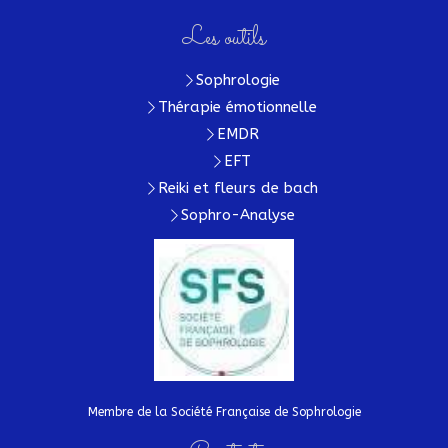
Les outils
Sophrologie
Thérapie émotionnelle
EMDR
EFT
Reiki et fleurs de bach
Sophro-Analyse
Membre de la Société Française de Sophrologie