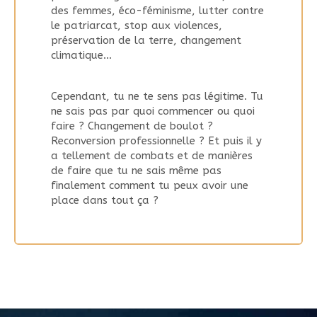
des femmes, éco-féminisme, lutter contre
le patriarcat, stop aux violences,
préservation de la terre, changement
climatique…
Cependant, tu ne te sens pas légitime. Tu
ne sais pas par quoi commencer ou quoi
faire ? Changement de boulot ?
Reconversion professionnelle ? Et puis il y
a tellement de combats et de manières
de faire que tu ne sais même pas
finalement comment tu peux avoir une
place dans tout ça ?