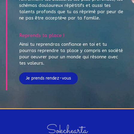
schémas douloureux répétitifs et aussi tes
talents profonds que tu as réprimé par peur de
ne pas être accepté•e par ta famille.
Reprends ta place !
Ainsi tu reprendras confiance en toi et tu
pourras reprendre ta place y compris en société
pour oeuvrer pour un monde qui résonne avec
tes valeurs.
Je prends rendez-vous
Sokchearta