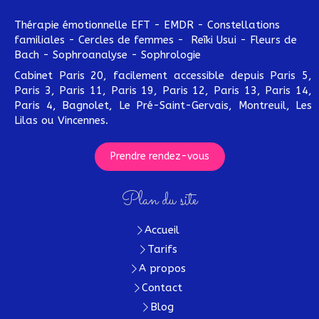
Thérapie émotionnelle EFT - EMDR - Constellations
familiales - Cercles de femmes - Reîki Usui - Fleurs de
Bach - Sophroanalyse - Sophrologie
Cabinet Paris 20, facilement accessible depuis Paris 5,
Paris 3, Paris 11, Paris 19, Paris 12, Paris 13, Paris 14,
Paris 4, Bagnolet, Le Pré-Saint-Gervais, Montreuil, Les
Lilas ou Vincennes.
Prendre rendez-vous
Plan du site
Accueil
Tarifs
A propos
Contact
Blog