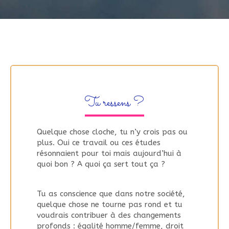
Tu ressens ?
Quelque chose cloche, tu n’y crois pas ou
plus. Oui ce travail ou ces études
résonnaient pour toi mais aujourd’hui à
quoi bon ? A quoi ça sert tout ça ?
Tu as conscience que dans notre société,
quelque chose ne tourne pas rond et tu
voudrais contribuer à des changements
profonds : égalité homme/femme, droit