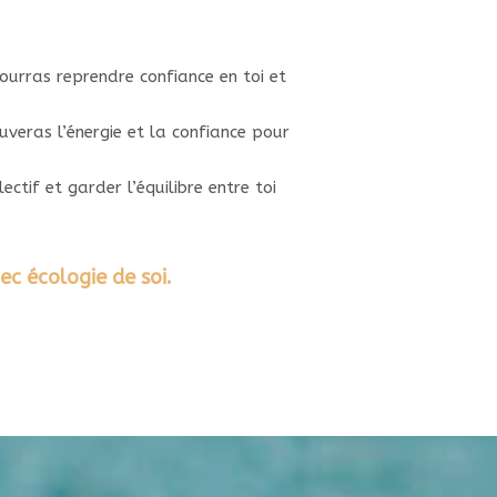
pourras reprendre confiance en toi et
uveras l’énergie et la confiance pour
ctif et garder l’équilibre entre toi
ec écologie de soi.