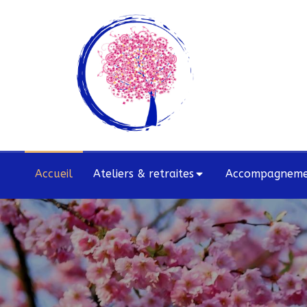
Accueil
Ateliers & retraites
Accompagnemen