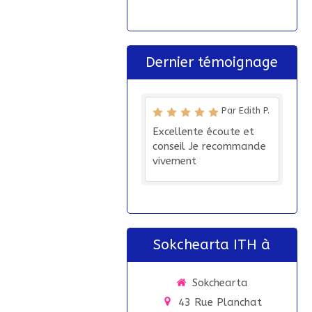
Dernier témoignage
Par Edith P.
Excellente écoute et
conseil Je recommande
vivement
Sokchearta ITH à
Sokchearta
43 Rue Planchat