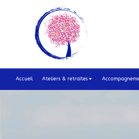
Accueil
Ateliers & retraites
Accompagnemen