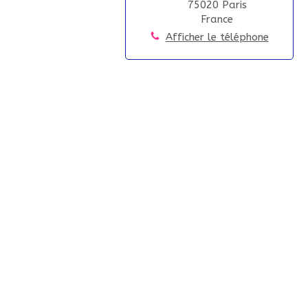
75020
Paris
France
Afficher le téléphone