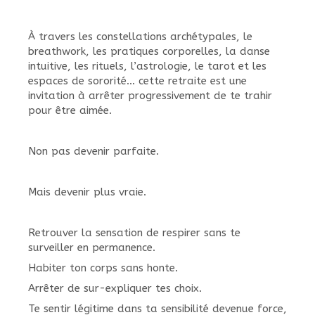
À travers les constellations archétypales, le
breathwork, les pratiques corporelles, la danse
intuitive, les rituels, l’astrologie, le tarot et les
espaces de sororité… cette retraite est une
invitation à arrêter progressivement de te trahir
pour être aimée.
Non pas devenir parfaite.
Mais devenir plus vraie.
Retrouver la sensation de respirer sans te
surveiller en permanence.
Habiter ton corps sans honte.
Arrêter de sur-expliquer tes choix.
Te sentir légitime dans ta sensibilité devenue force,