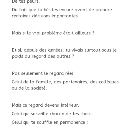
De tes peurs.
Du fait que tu hésites encore avant de prendre
certaines décisions importantes.
Mais si le vrai problème était ailleurs ?
Et si, depuis des années, tu vivais surtout sous le
poids du regard des autres ?
Pas seulement le regard réel.
Celui de la famille, des partenaires, des collègues
ou de la société.
Mais ce regard devenu intérieur.
Celui qui surveille chacun de tes choix.
Celui qui te souffle en permanence :