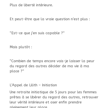
Plus de liberté intérieure.
Et peut-être que la vraie question n’est plus :
“Est-ce que j’en suis capable ?”
Mais plutôt :
“Combien de temps encore vais-je laisser la peur
du regard des autres décider de ma vie à ma
place ?”
L’Appel de Lilith – Initiation
Une retraite initiatique de 5 jours pour les femmes
prêtes à se libérer du regard des autres, retrouver
leur vérité intérieure et oser enfin prendre
pleinement leur place.