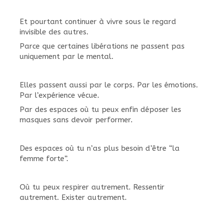
Et pourtant continuer à vivre sous le regard
invisible des autres.
Parce que certaines libérations ne passent pas
uniquement par le mental.
Elles passent aussi par le corps. Par les émotions.
Par l’expérience vécue.
Par des espaces où tu peux enfin déposer les
masques sans devoir performer.
Des espaces où tu n’as plus besoin d’être “la
femme forte”.
Où tu peux respirer autrement. Ressentir
autrement. Exister autrement.