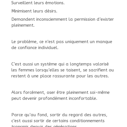
Surveillent leurs émotions.
Minimisent leurs désirs.
Demandent inconsciemment la permission d’exister
pleinement.
Le problème, ce n’est pas uniquement un manque
de confiance individuel.
C’est aussi un système qui a longtemps valorisé
les femmes lorsqu’elles se taisent, se sacrifient ou
restent à une place rassurante pour les autres.
Alors forcément, oser être pleinement soi-même
peut devenir profondément inconfortable.
Parce qu’au fond, sortir du regard des autres,
c’est aussi sortir de certains conditionnements
transmis depuis des générations.