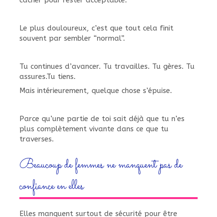
cacher pour rester acceptable.
Le plus douloureux, c’est que tout cela finit
souvent par sembler “normal”.
Tu continues d’avancer. Tu travailles. Tu gères. Tu
assures.Tu tiens.
Mais intérieurement, quelque chose s’épuise.
Parce qu’une partie de toi sait déjà que tu n’es
plus complètement vivante dans ce que tu
traverses.
Beaucoup de femmes ne manquent pas de
confiance en elles
Elles manquent surtout de sécurité pour être