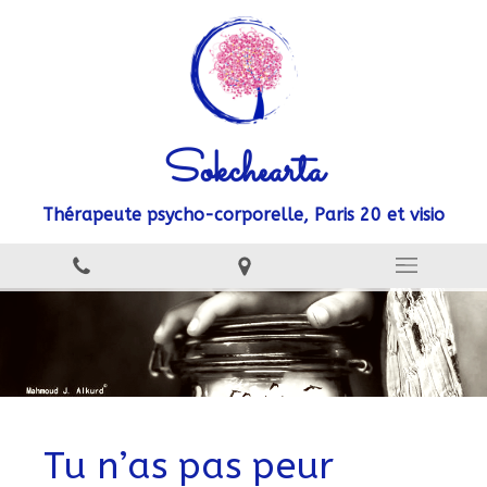
Sokchearta
Thérapeute psycho-corporelle, Paris 20 et visio
Tu n’as pas peur