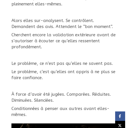
pleinement elles-mêmes.
Alors elles sur-analysent. Se contrôlent.
Demandent des avis. Attendent le “bon moment”.
Cherchent encore la validation extérieure avant de
s’autoriser à écouter ce qu’elles ressentent
profondément.
Le problème, ce n’est pas qu’elles ne savent pas.
Le problème, c’est qu’elles ont appris à ne plus se
faire confiance.
À force d’avoir été jugées. Comparées. Réduites.
Diminuées. Silenciées.
Conditionnées à penser aux autres avant elles-
mêmes.