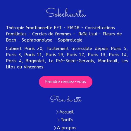
Sokchearta
Thérapie émotionnelle EFT - EMDR - Constellations
familiales - Cercles de femmes - Reîki Usui - Fleurs de
Bach - Sophroanalyse - Sophrologie
Cabinet Paris 20, facilement accessible depuis Paris 5,
Paris 3, Paris 11, Paris 19, Paris 12, Paris 13, Paris 14,
Paris 4, Bagnolet, Le Pré-Saint-Gervais, Montreuil, Les
Lilas ou Vincennes.
Prendre rendez-vous
Plan du site
Accueil
Tarifs
A propos