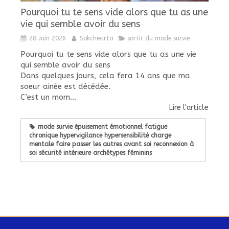
Pourquoi tu te sens vide alors que tu as une
vie qui semble avoir du sens
28 Juin 2026
Sokchearta
sortir du mode survie
Pourquoi tu te sens vide alors que tu as une vie
qui semble avoir du sens
Dans quelques jours, cela fera 14 ans que ma
soeur ainée est décédée.
C’est un mom...
Lire l'article
mode survie épuisement émotionnel fatigue
chronique hypervigilance hypersensibilité charge
mentale faire passer les autres avant soi reconnexion à
soi sécurité intérieure archétypes féminins