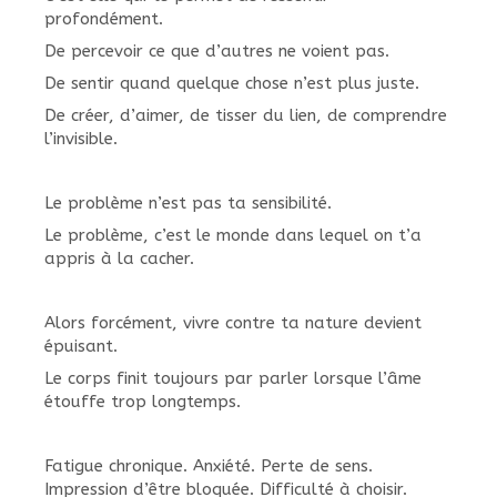
profondément.
De percevoir ce que d’autres ne voient pas.
De sentir quand quelque chose n’est plus juste.
De créer, d’aimer, de tisser du lien, de comprendre
l’invisible.
Le problème n’est pas ta sensibilité.
Le problème, c’est le monde dans lequel on t’a
appris à la cacher.
Alors forcément, vivre contre ta nature devient
épuisant.
Le corps finit toujours par parler lorsque l’âme
étouffe trop longtemps.
Fatigue chronique. Anxiété. Perte de sens.
Impression d’être bloquée. Difficulté à choisir.