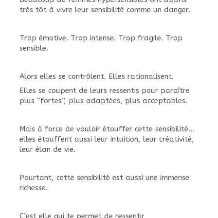
très tôt à vivre leur sensibilité comme un danger.
Trop émotive. Trop intense. Trop fragile. Trop
sensible.
Alors elles se contrôlent. Elles rationalisent.
Elles se coupent de leurs ressentis pour paraître
plus “fortes”, plus adaptées, plus acceptables.
Mais à force de vouloir étouffer cette sensibilité…
elles étouffent aussi leur intuition, leur créativité,
leur élan de vie.
Pourtant, cette sensibilité est aussi une immense
richesse.
C’est elle qui te permet de ressentir