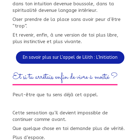
dans ton intuition devenue boussole, dans ta
spiritualité devenue langage intérieur.
Oser prendre de la place sans avoir peur d’être
“trop”.
Et revenir, enfin, à une version de toi plus libre,
plus instinctive et plus vivante.
En savoir plus sur L'appel de Lilith : L'Initiation
Et si tu arrêtais enfin de vivre à moitié ?
Peut-être que tu sens déjà cet appel.
Cette sensation qu’il devient impossible de
continuer comme avant.
Que quelque chose en toi demande plus de vérité.
Plus d’espace.