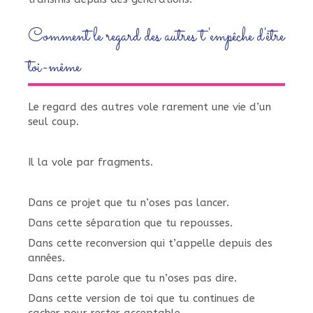
Comment le regard des autres t'empêche d'être
toi-même
Le regard des autres vole rarement une vie d’un
seul coup.
Il la vole par fragments.
Dans ce projet que tu n’oses pas lancer.
Dans cette séparation que tu repousses.
Dans cette reconversion qui t’appelle depuis des
années.
Dans cette parole que tu n’oses pas dire.
Dans cette version de toi que tu continues de