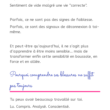
Sentiment de vide malgré une vie “correcte”.
Parfois, ce ne sont pas des signes de faiblesse.
Parfois, ce sont des signaux de déconnexion à toi-
même.
Et peut-être qu’aujourd’hui, il ne s’agit plus
d’apprendre à être moins sensible… mais de
transformer enfin cette sensibilité en boussole, en
force et en alliée.
Pourquoi comprendre ses blessures ne suffit
pas toujours
Tu peux avoir beaucoup travaillé sur toi.
Lu. Compris. Analysé. Conscientisé.