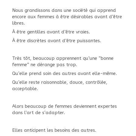
Nous grandissons dans une société qui apprend
encore aux femmes à être désirables avant d’être
libres.
À être gentilles avant d’être vraies.
À être discrètes avant d’être puissantes.
Très tôt, beaucoup apprennent qu’une “bonne
femme” ne dérange pas trop.
Qu’elle prend soin des autres avant elle-même.
Qu’elle reste raisonnable, douce, contrôlée,
acceptable.
Alors beaucoup de femmes deviennent expertes
dans l’art de s’adapter.
Elles anticipent les besoins des autres.