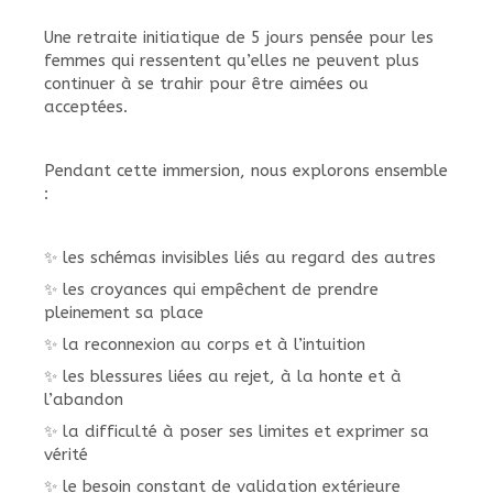
Une retraite initiatique de 5 jours pensée pour les
femmes qui ressentent qu’elles ne peuvent plus
continuer à se trahir pour être aimées ou
acceptées.
Pendant cette immersion, nous explorons ensemble
:
✨ les schémas invisibles liés au regard des autres
✨ les croyances qui empêchent de prendre
pleinement sa place
✨ la reconnexion au corps et à l’intuition
✨ les blessures liées au rejet, à la honte et à
l’abandon
✨ la difficulté à poser ses limites et exprimer sa
vérité
✨ le besoin constant de validation extérieure