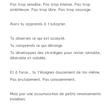
Pas trop sensible. Pas trop intense. Pas trop
ambitieuse. Pas trop libre. Pas trop sauvage.
Alors tu apprends à t’adapter.
Tu observes ce qui est accepté.
Tu comprends ce qui dérange.
Tu développes des stratégies pour rester aimable,
désirable et validée.
Et à force… tu t’éloignes doucement de toi-même.
Pas brutalement. Pas consciemment.
Mais par une accumulation de petits renoncements
invisibles.