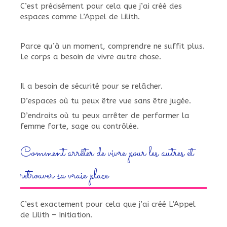
C’est précisément pour cela que j’ai créé des
espaces comme L’Appel de Lilith.
Parce qu’à un moment, comprendre ne suffit plus.
Le corps a besoin de vivre autre chose.
Il a besoin de sécurité pour se relâcher.
D’espaces où tu peux être vue sans être jugée.
D’endroits où tu peux arrêter de performer la
femme forte, sage ou contrôlée.
Comment arrêter de vivre pour les autres et
retrouver sa vraie place
C’est exactement pour cela que j’ai créé L’Appel
de Lilith – Initiation.