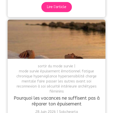
Lire l'article
sortir du mode survie
mode survie épuisement émotionnel fatigue
chronique hypervigilance hypersensibilité charge
mentale faire passer les autres avant soi
reconnexion à soi sécurité intérieure archétypes
féminins
Pourquoi les vacances ne suffisent pas à
réparer ton épuisement
28 Juin 2026
Sokchearta