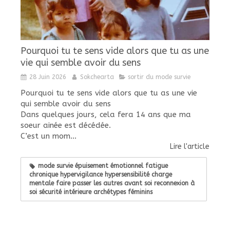
Pourquoi tu te sens vide alors que tu as une
vie qui semble avoir du sens
28 Juin 2026
Sokchearta
sortir du mode survie
Pourquoi tu te sens vide alors que tu as une vie
qui semble avoir du sens
Dans quelques jours, cela fera 14 ans que ma
soeur ainée est décédée.
C’est un mom...
Lire l'article
mode survie épuisement émotionnel fatigue
chronique hypervigilance hypersensibilité charge
mentale faire passer les autres avant soi reconnexion à
soi sécurité intérieure archétypes féminins