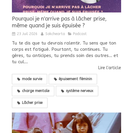
Pourquoi je n'arrive pas à lâcher prise,
même quand je suis épuisée ?
23 Juil 2026
Sokchearta
Podcast
Tu te dis que tu devrais ralentir. Tu sens que ton
corps est fatigué. Pourtant, tu continues. Tu
gères, tu anticipes, tu prends soin des autres... et
tu cul...
Lire l'article
mode survie
épuisement féminin
charge mentale
système nerveux
Lâcher prise