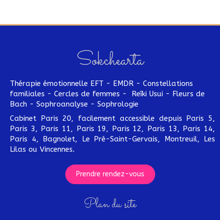
Sokchearta
Thérapie émotionnelle EFT - EMDR - Constellations
familiales - Cercles de femmes - Reîki Usui - Fleurs de
Bach - Sophroanalyse - Sophrologie
Cabinet Paris 20, facilement accessible depuis Paris 5,
Paris 3, Paris 11, Paris 19, Paris 12, Paris 13, Paris 14,
Paris 4, Bagnolet, Le Pré-Saint-Gervais, Montreuil, Les
Lilas ou Vincennes.
Prendre rendez-vous
Plan du site