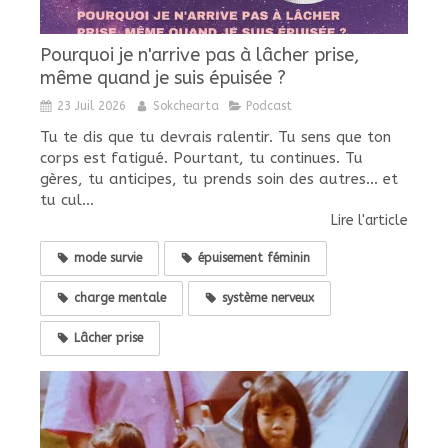
Pourquoi je n'arrive pas à lâcher prise,
même quand je suis épuisée ?
23 Juil 2026
Sokchearta
Podcast
Tu te dis que tu devrais ralentir. Tu sens que ton
corps est fatigué. Pourtant, tu continues. Tu
gères, tu anticipes, tu prends soin des autres... et
tu cul...
Lire l'article
mode survie
épuisement féminin
charge mentale
système nerveux
Lâcher prise