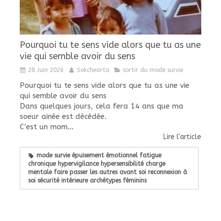
Pourquoi tu te sens vide alors que tu as une
vie qui semble avoir du sens
28 Juin 2026
Sokchearta
sortir du mode survie
Pourquoi tu te sens vide alors que tu as une vie
qui semble avoir du sens
Dans quelques jours, cela fera 14 ans que ma
soeur ainée est décédée.
C’est un mom...
Lire l'article
mode survie épuisement émotionnel fatigue
chronique hypervigilance hypersensibilité charge
mentale faire passer les autres avant soi reconnexion à
soi sécurité intérieure archétypes féminins