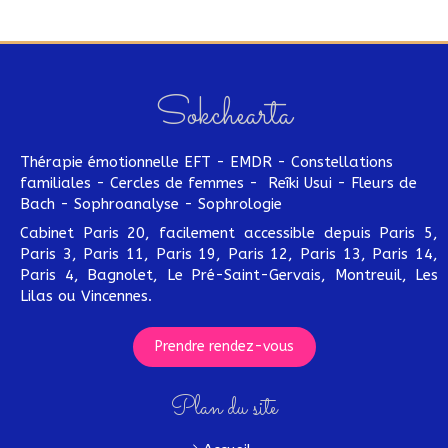
Sokchearta
Thérapie émotionnelle EFT - EMDR - Constellations
familiales - Cercles de femmes - Reîki Usui - Fleurs de
Bach - Sophroanalyse - Sophrologie
Cabinet Paris 20, facilement accessible depuis Paris 5,
Paris 3, Paris 11, Paris 19, Paris 12, Paris 13, Paris 14,
Paris 4, Bagnolet, Le Pré-Saint-Gervais, Montreuil, Les
Lilas ou Vincennes.
Prendre rendez-vous
Plan du site