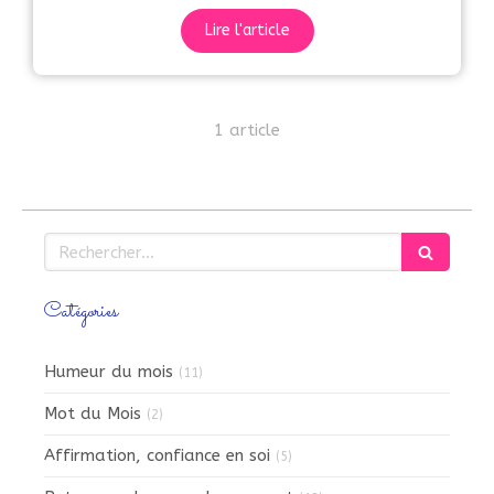
Lire l'article
1 article
Rechercher
Catégories
Humeur du mois
(11)
Mot du Mois
(2)
Affirmation, confiance en soi
(5)