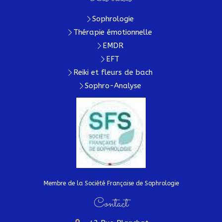
Sophrologie
Thérapie émotionnelle
EMDR
EFT
Reiki et fleurs de bach
Sophro-Analyse
Membre de la Société Française de Sophrologie
Contact