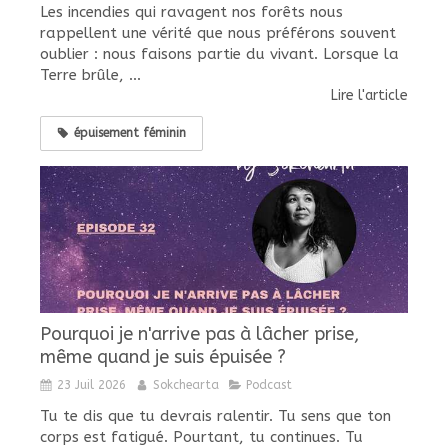
Les incendies qui ravagent nos forêts nous
rappellent une vérité que nous préférons souvent
oublier : nous faisons partie du vivant. Lorsque la
Terre brûle, ...
Lire l'article
épuisement féminin
Pourquoi je n'arrive pas à lâcher prise,
même quand je suis épuisée ?
23 Juil 2026
Sokchearta
Podcast
Tu te dis que tu devrais ralentir. Tu sens que ton
corps est fatigué. Pourtant, tu continues. Tu