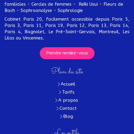
familiales - Cercles de femmes - Reîki Usui - Fleurs de
Bach - Sophroanalyse - Sophrologie
Cabinet Paris 20, facilement accessible depuis Paris 5,
Paris 3, Paris 11, Paris 19, Paris 12, Paris 13, Paris 14,
Paris 4, Bagnolet, Le Pré-Saint-Gervais, Montreuil, Les
Lilas ou Vincennes.
Prendre rendez-vous
Plan du site
Accueil
Tarifs
A propos
Contact
Blog
Les outils