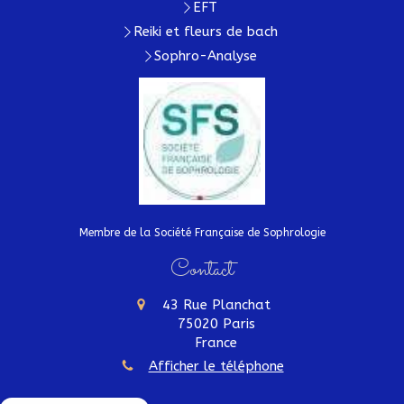
EFT
Reiki et fleurs de bach
Sophro-Analyse
Membre de la Société Française de Sophrologie
Contact
43 Rue Planchat
75020
Paris
France
Afficher le téléphone