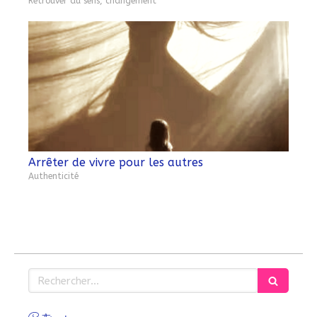
Retrouver du sens, changement
Arrêter de vivre pour les autres
Authenticité
Rechercher