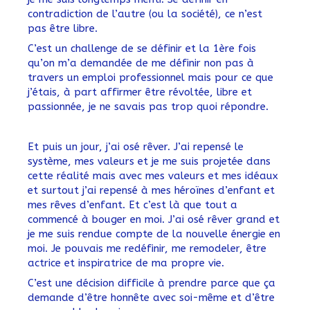
contradiction de l’autre (ou la société), ce n’est
pas être libre.
C’est un challenge de se définir et la 1ère fois
qu’on m’a demandée de me définir non pas à
travers un emploi professionnel mais pour ce que
j’étais, à part affirmer être révoltée, libre et
passionnée, je ne savais pas trop quoi répondre.
Et puis un jour, j’ai osé rêver. J’ai repensé le
système, mes valeurs et je me suis projetée dans
cette réalité mais avec mes valeurs et mes idéaux
et surtout j’ai repensé à mes héroïnes d’enfant et
mes rêves d’enfant. Et c’est là que tout a
commencé à bouger en moi. J’ai osé rêver grand et
je me suis rendue compte de la nouvelle énergie en
moi. Je pouvais me redéfinir, me remodeler, être
actrice et inspiratrice de ma propre vie.
C’est une décision difficile à prendre parce que ça
demande d’être honnête avec soi-même et d’être