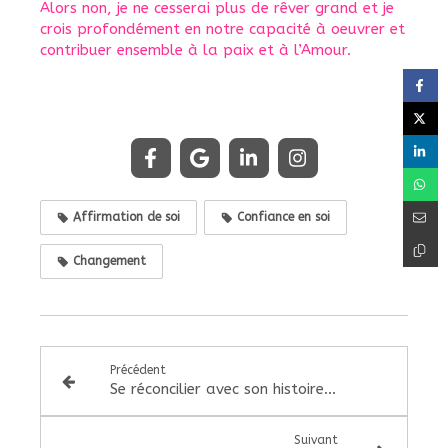
Alors non, je ne cesserai plus de rêver grand et je
crois profondément en notre capacité à oeuvrer et
contribuer ensemble à la paix et à l’Amour.
Affirmation de soi
Confiance en soi
Changement
Précédent
Se réconcilier avec son histoire familiale
Suivant