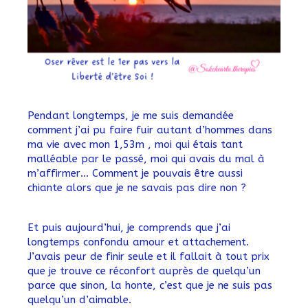
Pendant longtemps, je me suis demandée
comment j’ai pu faire fuir autant d’hommes dans
ma vie avec mon 1,53m , moi qui étais tant
malléable par le passé, moi qui avais du mal à
m’affirmer… Comment je pouvais être aussi
chiante alors que je ne savais pas dire non ?
Et puis aujourd’hui, je comprends que j’ai
longtemps confondu amour et attachement.
J’avais peur de finir seule et il fallait à tout prix
que je trouve ce réconfort auprès de quelqu’un
parce que sinon, la honte, c’est que je ne suis pas
quelqu’un d’aimable.