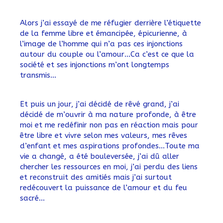
Alors j’ai essayé de me réfugier derrière l’étiquette
de la femme libre et émancipée, épicurienne, à
l’image de l’homme qui n’a pas ces injonctions
autour du couple ou l’amour…Ca c’est ce que la
société et ses injonctions m’ont longtemps
transmis…
Et puis un jour, j’ai décidé de rêvé grand, j’ai
décidé de m’ouvrir à ma nature profonde, à être
moi et me redéfinir non pas en réaction mais pour
être libre et vivre selon mes valeurs, mes rêves
d’enfant et mes aspirations profondes…Toute ma
vie a changé, a été bouleversée, j’ai dû aller
chercher les ressources en moi, j’ai perdu des liens
et reconstruit des amitiés mais j’ai surtout
redécouvert la puissance de l’amour et du feu
sacré…