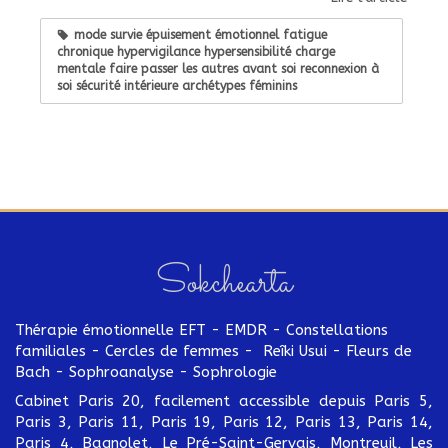
mode survie épuisement émotionnel fatigue
chronique hypervigilance hypersensibilité charge
mentale faire passer les autres avant soi reconnexion à
soi sécurité intérieure archétypes féminins
Sokchearta
Thérapie émotionnelle EFT - EMDR - Constellations
familiales - Cercles de femmes - Reîki Usui - Fleurs de
Bach - Sophroanalyse - Sophrologie
Cabinet Paris 20, facilement accessible depuis Paris 5,
Paris 3, Paris 11, Paris 19, Paris 12, Paris 13, Paris 14,
Paris 4, Bagnolet, Le Pré-Saint-Gervais, Montreuil, Les