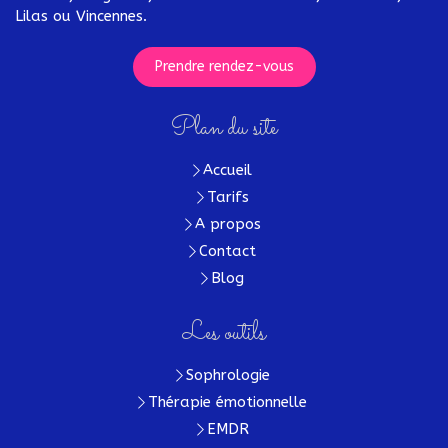
Lilas ou Vincennes.
Prendre rendez-vous
Plan du site
Accueil
Tarifs
A propos
Contact
Blog
Les outils
Sophrologie
Thérapie émotionnelle
EMDR