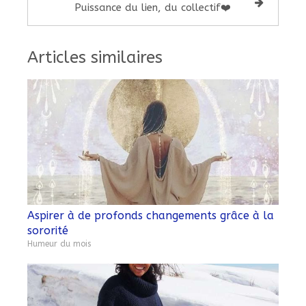
Puissance du lien, du collectif❤️
Articles similaires
Aspirer à de profonds changements grâce à la
sororité
Humeur du mois