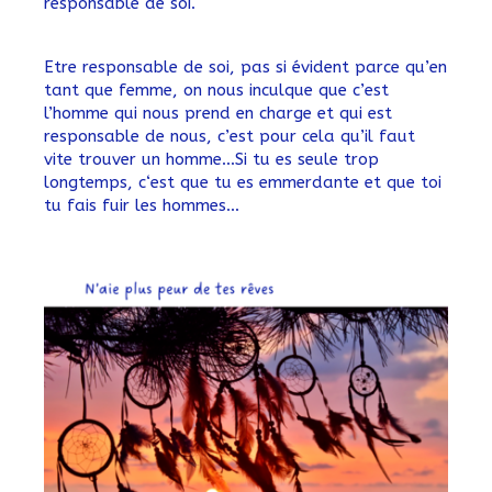
responsable de soi.
Etre responsable de soi, pas si évident parce qu’en
tant que femme, on nous inculque que c’est
l’homme qui nous prend en charge et qui est
responsable de nous, c’est pour cela qu’il faut
vite trouver un homme…Si tu es seule trop
longtemps, c‘est que tu es emmerdante et que toi
tu fais fuir les hommes…