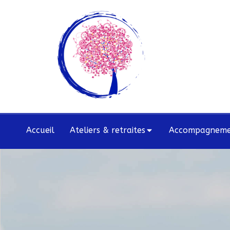
Accueil
Ateliers & retraites
Accompagnemen