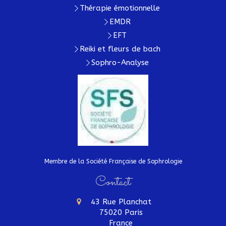
Thérapie émotionnelle
EMDR
EFT
Reiki et fleurs de bach
Sophro-Analyse
Membre de la Société Française de Sophrologie
Contact
43 Rue Planchat
75020
Paris
France