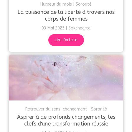
Humeur du mois
Sororité
La puissance de la liberté à travers nos
corps de femmes
03 Mai 2025
Sokchearta
Lire l'article
Retrouver du sens, changement
Sororité
Aspirer à de profonds changements, les
clefs d'une transformation réussie