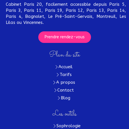
Cabinet Paris 20, facilement accessible depuis Paris 5,
Paris 3, Paris 11, Paris 19, Paris 12, Paris 13, Paris 14,
Paris 4, Bagnolet, Le Pré-Saint-Gervais, Montreuil, Les
Lilas ou Vincennes.
Prendre rendez-vous
Plan du site
Accueil
Tarifs
A propos
Contact
Blog
Les outils
Sophrologie