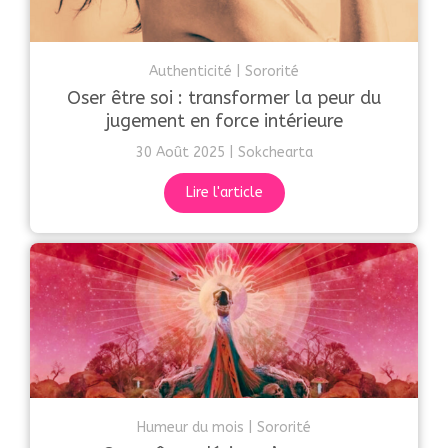
Authenticité
Sororité
Oser être soi : transformer la peur du
jugement en force intérieure
30 Août 2025
Sokchearta
Lire l'article
Humeur du mois
Sororité