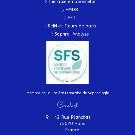
Thérapie émotionnelle
EMDR
EFT
Reiki et fleurs de bach
Sophro-Analyse
Membre de la Société Française de Sophrologie
Contact
43 Rue Planchat
75020
Paris
France