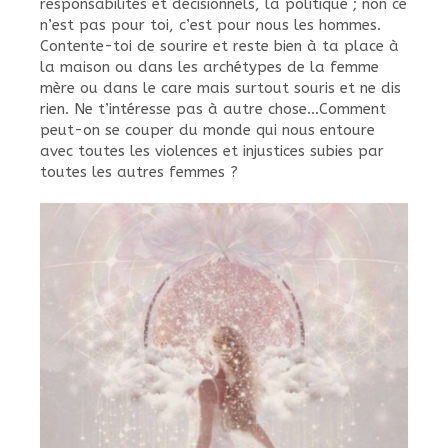
responsabilités et décisionnels, la politique ; non ce
n’est pas pour toi, c’est pour nous les hommes.
Contente-toi de sourire et reste bien à ta place à
la maison ou dans les archétypes de la femme
mère ou dans le care mais surtout souris et ne dis
rien. Ne t’intéresse pas à autre chose…Comment
peut-on se couper du monde qui nous entoure
avec toutes les violences et injustices subies par
toutes les autres femmes ?