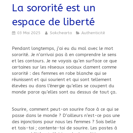
La sororité est un
espace de liberté
03 Mai 2025
Sokchearta
Authenticité
Pendant longtemps, j’ai eu du mal avec le mot
sororité. Je n’arrivai pas à en comprendre le sens
et les contours. Je ne voyais qu’en surface ce que
certaines sur les réseaux sociaux clament comme
sororité : des femmes en robe blanche qui se
réunissent et qui sourient et qui sont tellement
élevées ou dans l’énergie qu’elles se coupent du
monde parce qu’elles sont au dessus de tout ça.
Sourire, comment peut-on sourire face à ce qui se
passe dans le monde ? D’ailleurs n’est-ce pas une
des injonctions pour nous les femmes ? Sois belle
et tais-toi ; contente-toi de sourire. Les postes à