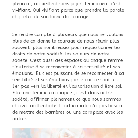
pleurent, accueillent sans juger, témoignent c’est
vivifiant. Oui vivifiant parce que prendre la parole
et parler de soi donne du courage.
Se rendre compte à plusieurs que nous ne voulons
plus de ça donne le courage de nous réunir plus
souvent, plus nombreuses pour requestionner les
droits de notre société, les valeurs de notre
société. C’est aussi des espaces où chaque femme
s’autorise à se reconnecter à sa sensibilité et ses
émotions…Et c’est puissant de se reconnecter à sa
sensibilité et ses émotions parce que ce sont les
1er pas vers la liberté et l’autorisation d’être soi.
Etre une femme émancipée ; c’est dans notre
société, affirmer pleinement ce que nous sommes
et avec authenticité. L’authenticité n’a pas besoin
de mettre des barrières ou une carapace avec les
autres.