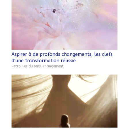
Aspirer à de profonds changements, les clefs
d'une transformation réussie
Retrouver du sens, changement