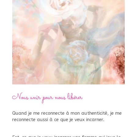
Nous unir pour nous libérer
Quand je me reconnecte à mon authenticité, je me
reconnecte aussi à ce que je veux incarner.