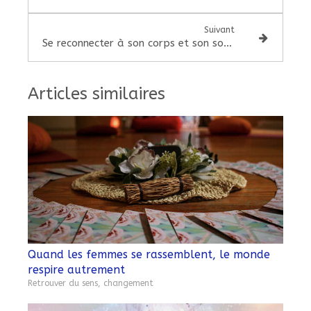
Suivant
Se reconnecter à son corps et son souffle pour croire en soi
Articles similaires
Quand les femmes se rassemblent, le monde
respire autrement
Retrouver du sens, changement