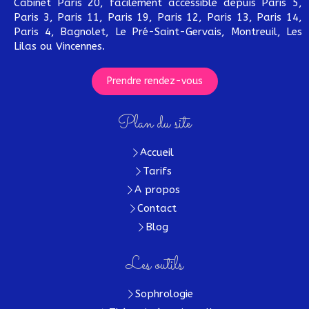
Cabinet Paris 20, facilement accessible depuis Paris 5,
Paris 3, Paris 11, Paris 19, Paris 12, Paris 13, Paris 14,
Paris 4, Bagnolet, Le Pré-Saint-Gervais, Montreuil, Les
Lilas ou Vincennes.
Prendre rendez-vous
Plan du site
Accueil
Tarifs
A propos
Contact
Blog
Les outils
Sophrologie