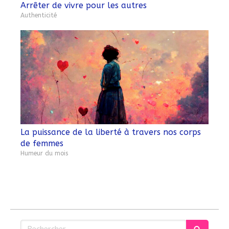
Arrêter de vivre pour les autres
Authenticité
La puissance de la liberté à travers nos corps
de femmes
Humeur du mois
Rechercher