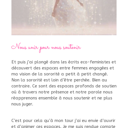
Nous unir pour nous soutenir
Et puis j’ai plongé dans les écrits eco-feministes et
découvert des espaces entre femmes engagées et
ma vision de la sororité a petit à petit changé.
Non la sororité est loin d’être perchée. Bien au
contraire. Ce sont des espaces profonds de soutien
où à travers notre présence et notre parole nous
réapprenons ensemble à nous soutenir et ne plus
nous juger.
C’est pour cela qu’à mon tour j’ai eu envie d’ouvrir
et d’animer ces espaces. Je me suis rendue compte