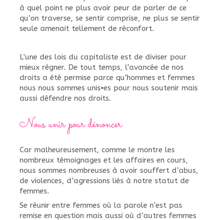
à quel point ne plus avoir peur de parler de ce
qu’on traverse, se sentir comprise, ne plus se sentir
seule amenait tellement de réconfort.
L’une des lois du capitaliste est de diviser pour
mieux régner. De tout temps, l’avancée de nos
droits a été permise parce qu’hommes et femmes
nous nous sommes unis•es pour nous soutenir mais
aussi défendre nos droits.
Nous unir pour dénoncer
Car malheureusement, comme le montre les
nombreux témoignages et les affaires en cours,
nous sommes nombreuses à avoir souffert d’abus,
de violences, d’agressions liés à notre statut de
femmes.
Se réunir entre femmes où la parole n’est pas
remise en question mais aussi où d’autres femmes