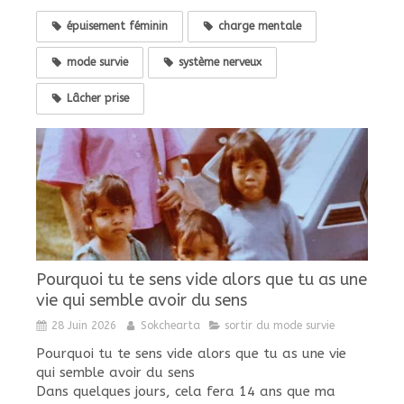
épuisement féminin
charge mentale
mode survie
système nerveux
Lâcher prise
Pourquoi tu te sens vide alors que tu as une
vie qui semble avoir du sens
28 Juin 2026
Sokchearta
sortir du mode survie
Pourquoi tu te sens vide alors que tu as une vie
qui semble avoir du sens
Dans quelques jours, cela fera 14 ans que ma