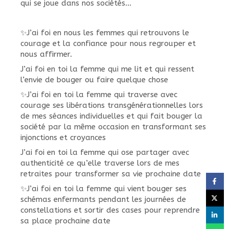
qui se joue dans nos sociétés…
✨J’ai foi en nous les femmes qui retrouvons le
courage et la confiance pour nous regrouper et
nous affirmer.
J’ai foi en toi la femme qui me lit et qui ressent
l’envie de bouger ou faire quelque chose
✨J’ai foi en toi la femme qui traverse avec
courage ses libérations transgénérationnelles lors
de mes séances individuelles et qui fait bouger la
société par la même occasion en transformant ses
injonctions et croyances
J’ai foi en toi la femme qui ose partager avec
authenticité ce qu’elle traverse lors de mes
retraites pour transformer sa vie prochaine date
✨J’ai foi en toi la femme qui vient bouger ses
schémas enfermants pendant les journées de
constellations et sortir des cases pour reprendre
sa place prochaine date