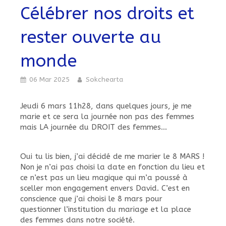
Célébrer nos droits et
rester ouverte au
monde
06 Mar 2025
Sokchearta
Jeudi 6 mars 11h28, dans quelques jours, je me
marie et ce sera la journée non pas des femmes
mais LA journée du DROIT des femmes…
Oui tu lis bien, j’ai décidé de me marier le 8 MARS !
Non je n’ai pas choisi la date en fonction du lieu et
ce n’est pas un lieu magique qui m’a poussé à
sceller mon engagement envers David. C’est en
conscience que j’ai choisi le 8 mars pour
questionner l’institution du mariage et la place
des femmes dans notre société.