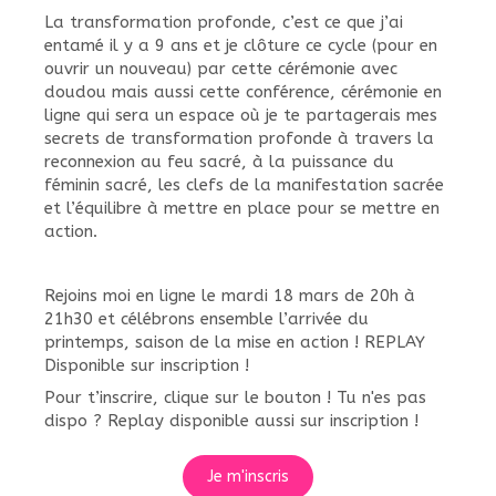
La transformation profonde, c’est ce que j’ai
entamé il y a 9 ans et je clôture ce cycle (pour en
ouvrir un nouveau) par cette cérémonie avec
doudou mais aussi cette conférence, cérémonie en
ligne qui sera un espace où je te partagerais mes
secrets de transformation profonde à travers la
reconnexion au feu sacré, à la puissance du
féminin sacré, les clefs de la manifestation sacrée
et l’équilibre à mettre en place pour se mettre en
action.
Rejoins moi en ligne le mardi 18 mars de 20h à
21h30 et célébrons ensemble l’arrivée du
printemps, saison de la mise en action ! REPLAY
Disponible sur inscription !
Pour t’inscrire, clique sur le bouton ! Tu n'es pas
dispo ? Replay disponible aussi sur inscription !
Je m'inscris