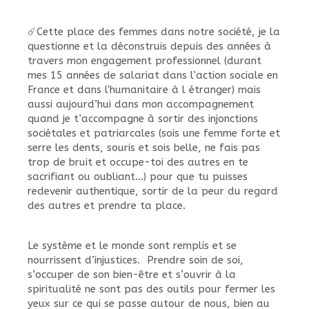
☄️Cette place des femmes dans notre société, je la
questionne et la déconstruis depuis des années à
travers mon engagement professionnel (durant
mes 15 années de salariat dans l’action sociale en
France et dans l'humanitaire à l étranger) mais
aussi aujourd’hui dans mon accompagnement
quand je t’accompagne à sortir des injonctions
sociétales et patriarcales (sois une femme forte et
serre les dents, souris et sois belle, ne fais pas
trop de bruit et occupe-toi des autres en te
sacrifiant ou oubliant…) pour que tu puisses
redevenir authentique, sortir de la peur du regard
des autres et prendre ta place.
Le système et le monde sont remplis et se
nourrissent d’injustices. Prendre soin de soi,
s’occuper de son bien-être et s’ouvrir à la
spiritualité ne sont pas des outils pour fermer les
yeux sur ce qui se passe autour de nous, bien au