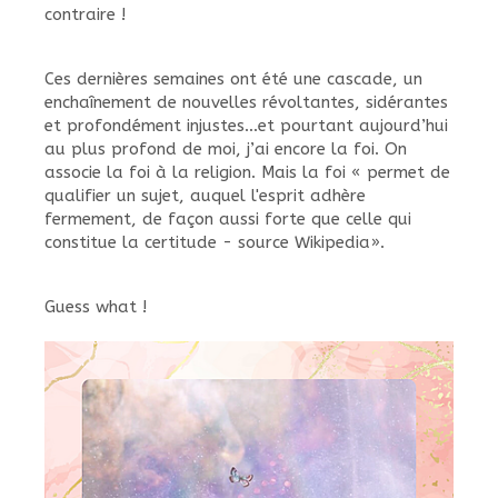
contraire !
Ces dernières semaines ont été une cascade, un
enchaînement de nouvelles révoltantes, sidérantes
et profondément injustes…et pourtant aujourd’hui
au plus profond de moi, j’ai encore la foi. On
associe la foi à la religion. Mais la foi « permet de
qualifier un sujet, auquel l'esprit adhère
fermement, de façon aussi forte que celle qui
constitue la certitude - source Wikipedia».
Guess what !