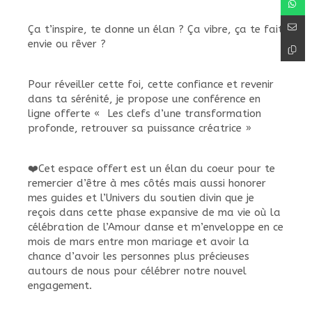
Ça t’inspire, te donne un élan ? Ça vibre, ça te fait
envie ou rêver ?
Pour réveiller cette foi, cette confiance et revenir
dans ta sérénité, je propose une conférence en
ligne offerte « Les clefs d’une transformation
profonde, retrouver sa puissance créatrice »
❤️Cet espace offert est un élan du coeur pour te
remercier d’être à mes côtés mais aussi honorer
mes guides et l’Univers du soutien divin que je
reçois dans cette phase expansive de ma vie où la
célébration de l’Amour danse et m’enveloppe en ce
mois de mars entre mon mariage et avoir la
chance d’avoir les personnes plus précieuses
autours de nous pour célébrer notre nouvel
engagement.