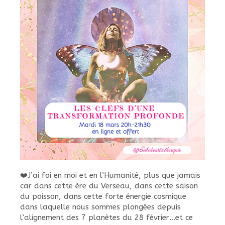
❤️J’ai foi en moi et en l’Humanité, plus que jamais
car dans cette ère du Verseau, dans cette saison
du poisson, dans cette forte énergie cosmique
dans laquelle nous sommes plongées depuis
l’alignement des 7 planètes du 28 février…et ce