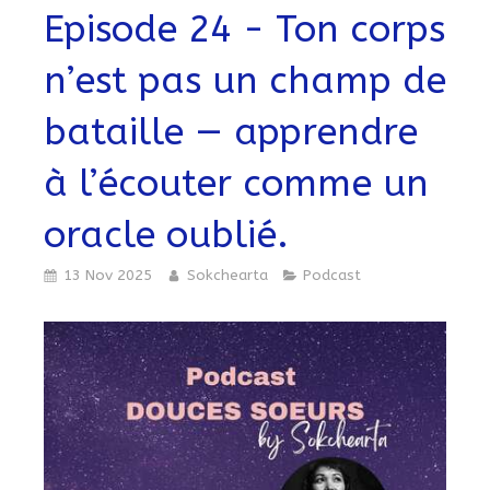
Episode 24 - Ton corps
n’est pas un champ de
bataille — apprendre
à l’écouter comme un
oracle oublié.
13 Nov 2025
Sokchearta
Podcast