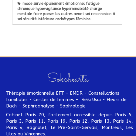
mode survie épuisement émotionnel fatigue
chronique hypervigilance hypersensibilité charge
mentale faire passer les autres avant soi reconnexion à
soi sécurité intérieure archétypes féminins
Sokchearta
Thérapie émotionnelle EFT - EMDR - Constellations
familiales - Cercles de femmes - Reîki Usui - Fleurs de
Bach - Sophroanalyse - Sophrologie
Cabinet Paris 20, facilement accessible depuis Paris 5,
Paris 3, Paris 11, Paris 19, Paris 12, Paris 13, Paris 14,
Paris 4, Bagnolet, Le Pré-Saint-Gervais, Montreuil, Les
Lilas ou Vincennes.