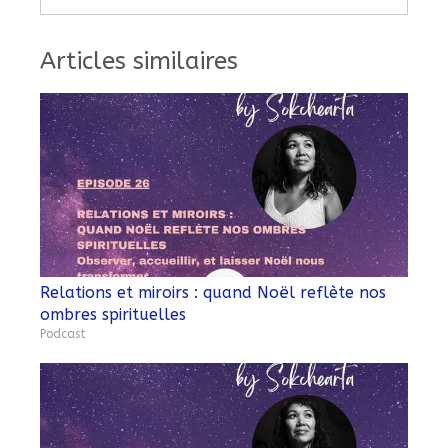
Articles similaires
Relations et miroirs : quand Noël reflète nos
ombres spirituelles
Podcast