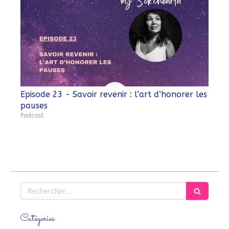
Episode 23 - Savoir revenir : l’art d’honorer les
pauses
Podcast
Rechercher
Catégories