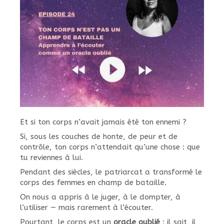
Et si ton corps n’avait jamais été ton ennemi ?
Si, sous les couches de honte, de peur et de
contrôle, ton corps n’attendait qu’une chose : que
tu reviennes à lui.
Pendant des siècles, le patriarcat a transformé le
corps des femmes en champ de bataille.
On nous a appris à le juger, à le dompter, à
l’utiliser — mais rarement à l’écouter.
Pourtant, le corps est un
oracle oublié
: il sait, il