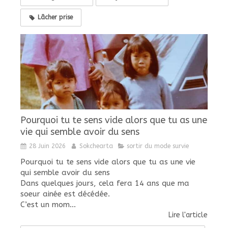
Lâcher prise
Pourquoi tu te sens vide alors que tu as une
vie qui semble avoir du sens
28 Juin 2026
Sokchearta
sortir du mode survie
Pourquoi tu te sens vide alors que tu as une vie
qui semble avoir du sens
Dans quelques jours, cela fera 14 ans que ma
soeur ainée est décédée.
C’est un mom...
Lire l'article