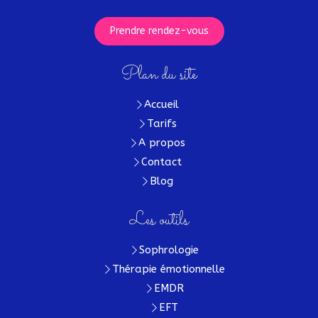
Prendre rendez-vous
Plan du site
Accueil
Tarifs
A propos
Contact
Blog
Les outils
Sophrologie
Thérapie émotionnelle
EMDR
EFT