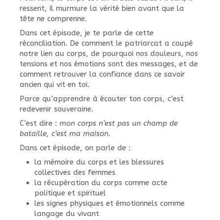
ressent, il murmure la vérité bien avant que la
tête ne comprenne.
Dans cet épisode, je te parle de cette
réconciliation. De comment le patriarcat a coupé
notre lien au corps, de pourquoi nos douleurs, nos
tensions et nos émotions sont des messages, et de
comment retrouver la confiance dans ce savoir
ancien qui vit en toi.
Parce qu’apprendre à écouter ton corps, c’est
redevenir souveraine.
C’est dire :
mon corps n’est pas un champ de
bataille, c’est ma maison.
Dans cet épisode, on parle de :
la mémoire du corps et les blessures
collectives des femmes
la récupération du corps comme acte
politique et spirituel
les signes physiques et émotionnels comme
langage du vivant