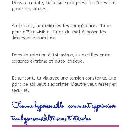
Dans le couple, tu te sur-adaptes. Tu n’oses pas
poser tes limites.
Au travail, tu minimises tes compétences. Tu as
peur d’être visible. Tu as du mal à poser tes
limites et accumules.
Dans ta relation à toi-même, tu oscillles entre
exigence extrême et auto-critique.
Et surtout, tu vis avec une tension constante. Une
part de toi veut s’exprimer. L’autre veut rester en
sécurité.
Femme hypersensible : comment apprivoiser
ton hypersensibilité sans t’éteindre