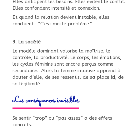
Elles anticipent les besoins. Elles évitent le conflit.
Elles confondent intensité et connexion.
Et quand la relation devient instable, elles
concluent : “C’est moi le problème.”
3. La société
Le modèle dominant valorise la maîtrise, le
contrôle, la productivité. Le corps, les émotions,
les cycles féminins sont encore perçus comme
secondaires. Alors la femme intuitive apprend à
douter d’elle, de ses ressentis, de sa place ici, de
sa légitimité…
Les conséquences invisibles
Se sentir “trop” ou “pas assez” a des effets
concrets.