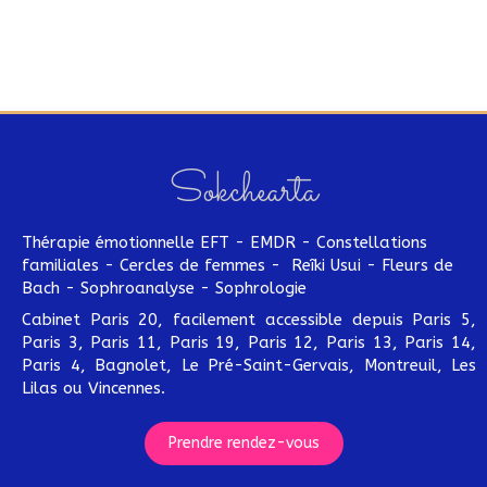
Sokchearta
Thérapie émotionnelle EFT - EMDR - Constellations
familiales - Cercles de femmes - Reîki Usui - Fleurs de
Bach - Sophroanalyse - Sophrologie
Cabinet Paris 20, facilement accessible depuis Paris 5,
Paris 3, Paris 11, Paris 19, Paris 12, Paris 13, Paris 14,
Paris 4, Bagnolet, Le Pré-Saint-Gervais, Montreuil, Les
Lilas ou Vincennes.
Prendre rendez-vous