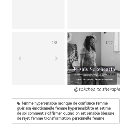
1
/
8
1
/
12
@sokchearta.therapie
femme hypersensible manque de confiance femme
guérison émotionnelle femme hypersensibilité et estime
de soi comment s’affirmer quand on est sensible blessure
de rejet femme transformation personnelle femme