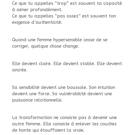
Ce que tu appelles “trop” est souvent ta capacité
à aimer profondément.
Ce que tu appelles “pas assez” est souvent ton
exigence d’authenticité.
Quand une femme hypersensible cesse de se
corriger, quelque chose change.
Elle devient claire. Elle devient stable. Elle devient
ancrée.
Sa sensibilité devient une boussole. Son intuition
devient une force. Sa vulnérabilité devient une
puissance relationnelle.
La transformation ne consiste pas à devenir une
autre femme. Elle consiste à enlever les couches
de honte qui étouffaient la vraie.