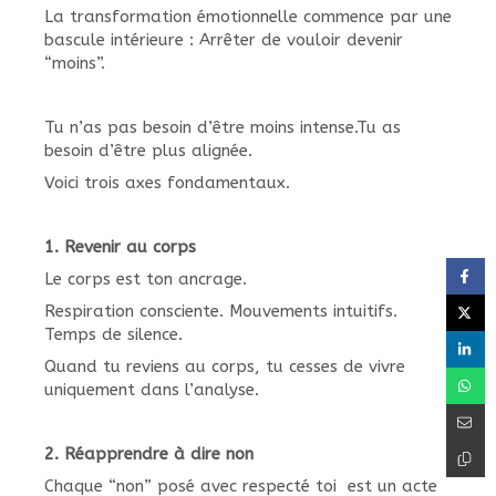
La transformation émotionnelle commence par une
bascule intérieure : Arrêter de vouloir devenir
“moins”.
Tu n’as pas besoin d’être moins intense.Tu as
besoin d’être plus alignée.
Voici trois axes fondamentaux.
1. Revenir au corps
Le corps est ton ancrage.
Respiration consciente. Mouvements intuitifs.
Temps de silence.
Quand tu reviens au corps, tu cesses de vivre
uniquement dans l’analyse.
2. Réapprendre à dire non
Chaque “non” posé avec respecté toi est un acte