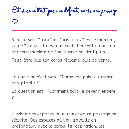
Et si ce n’était pas un défaut, mais un passage
?
Si tu te sens “trop” ou “pas assez” en ce moment,
peut-être que tu es à un seuil. Peut-être que ton
ancienne manière de fonctionner ne tient plus.
Peut-être que ton corps réclame plus de vérité.
La question n’est pas : “Comment puis-je devenir
acceptable ?”
La question est : “Comment puis-je devenir entière
?”
Il existe des espaces pour traverser ce passage en
sécurité. Des espaces où l’on travaille en
profondeur, avec le corps, la respiration, les