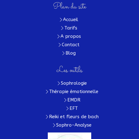
Plan du site
Accueil
Tarifs
A propos
Contact
Blog
Les outils
Sophrologie
Thérapie émotionnelle
EMDR
EFT
Reiki et fleurs de bach
Sophro-Analyse