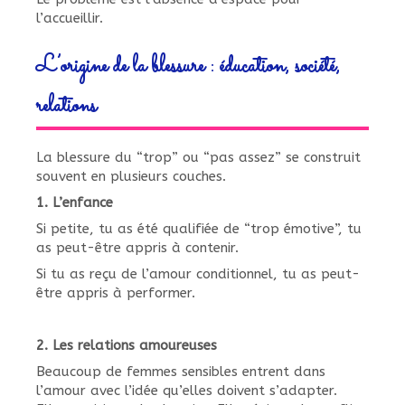
l’accueillir.
L’origine de la blessure : éducation, société,
relations
La blessure du “trop” ou “pas assez” se construit
souvent en plusieurs couches.
1. L’enfance
Si petite, tu as été qualifiée de “trop émotive”, tu
as peut-être appris à contenir.
Si tu as reçu de l’amour conditionnel, tu as peut-
être appris à performer.
2. Les relations amoureuses
Beaucoup de femmes sensibles entrent dans
l’amour avec l’idée qu’elles doivent s’adapter.