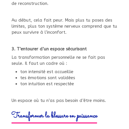
de reconstruction.
Au début, cela fait peur. Mais plus tu poses des
limites, plus ton système nerveux comprend que tu
peux survivre à l’inconfort.
3. T’entourer d’un espace sécurisant
La transformation personnelle ne se fait pas
seule. Il faut un cadre où :
ton intensité est accueillie
tes émotions sont validées
ton intuition est respectée
Un espace où tu n’as pas besoin d’être moins.
Transformer la blessure en puissance