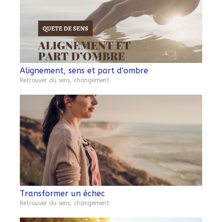
Alignement, sens et part d'ombre
Retrouver du sens, changement
Transformer un échec
Retrouver du sens, changement