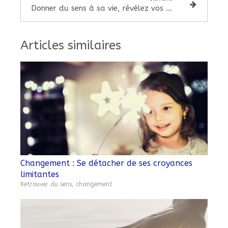
Donner du sens à sa vie, révélez vos capacités personnelles
Articles similaires
Changement : Se détacher de ses croyances
limitantes
Retrouver du sens, changement