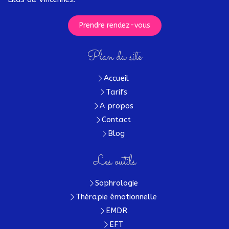
Prendre rendez-vous
Plan du site
Accueil
Tarifs
A propos
Contact
Blog
Les outils
Sophrologie
Thérapie émotionnelle
EMDR
EFT