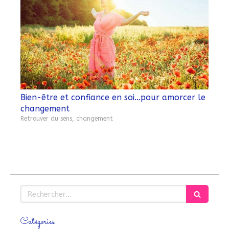
Bien-être et confiance en soi…pour amorcer le
changement
Retrouver du sens, changement
Rechercher
Catégories