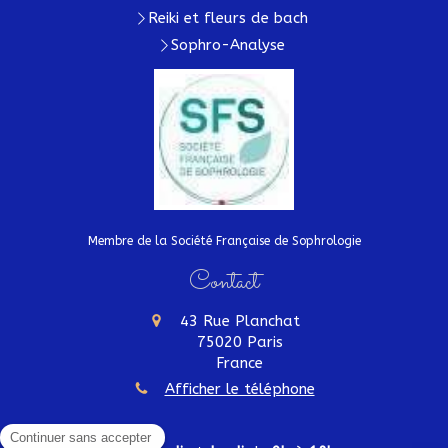
Reiki et fleurs de bach
Sophro-Analyse
Membre de la Société Française de Sophrologie
Contact
43 Rue Planchat
75020
Paris
France
Afficher le téléphone