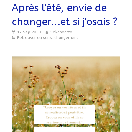
Après l'été, envie de
changer...et si j'osais ?
17 Sep 2020
Sokchearta
Retrouver du sens, changement