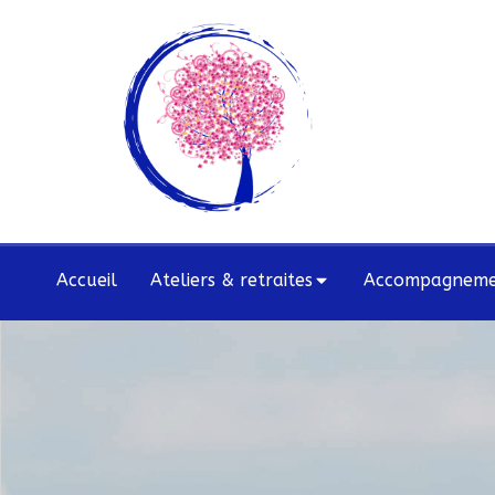
Accueil
Ateliers & retraites
Accompagnemen