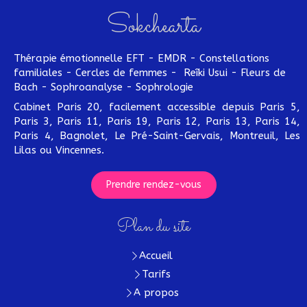
Sokchearta
Thérapie émotionnelle EFT - EMDR - Constellations
familiales - Cercles de femmes - Reîki Usui - Fleurs de
Bach - Sophroanalyse - Sophrologie
Cabinet Paris 20, facilement accessible depuis Paris 5,
Paris 3, Paris 11, Paris 19, Paris 12, Paris 13, Paris 14,
Paris 4, Bagnolet, Le Pré-Saint-Gervais, Montreuil, Les
Lilas ou Vincennes.
Prendre rendez-vous
Plan du site
Accueil
Tarifs
A propos