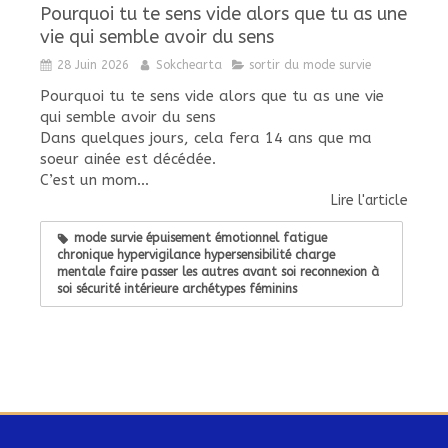
Pourquoi tu te sens vide alors que tu as une
vie qui semble avoir du sens
28 Juin 2026
Sokchearta
sortir du mode survie
Pourquoi tu te sens vide alors que tu as une vie
qui semble avoir du sens
Dans quelques jours, cela fera 14 ans que ma
soeur ainée est décédée.
C’est un mom...
Lire l'article
mode survie épuisement émotionnel fatigue
chronique hypervigilance hypersensibilité charge
mentale faire passer les autres avant soi reconnexion à
soi sécurité intérieure archétypes féminins