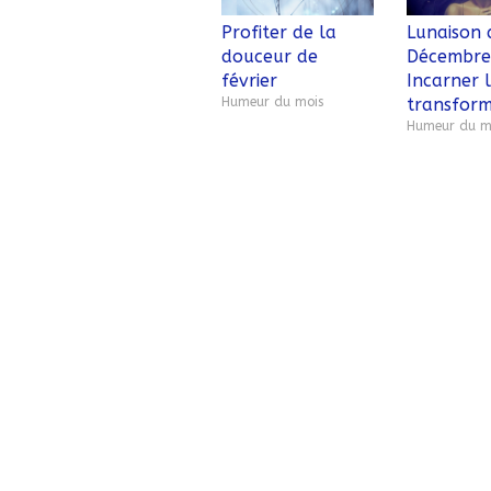
Profiter de la
Lunaison 
douceur de
Décembre
février
Incarner 
Humeur du mois
transform
Humeur du m