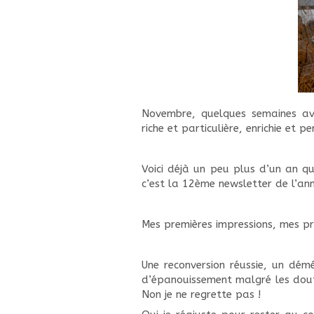
Novembre, quelques semaines av
riche et particulière, enrichie et
Voici déjà un peu plus d’un an qu
c’est la 12ème newsletter de l’anné
Mes premières impressions, mes pr
Une reconversion réussie, un dém
d’épanouissement malgré les doute
Non je ne regrette pas !