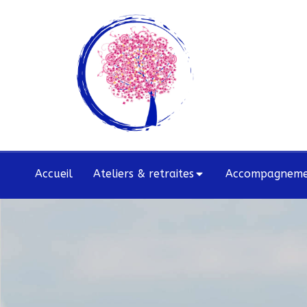
Accueil
Ateliers & retraites
Accompagnemen