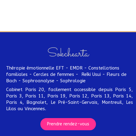
Sokchearta
Thérapie émotionnelle EFT - EMDR - Constellations
familiales - Cercles de femmes - Reîki Usui - Fleurs de
Bach - Sophroanalyse - Sophrologie
Cabinet Paris 20, facilement accessible depuis Paris 5,
Paris 3, Paris 11, Paris 19, Paris 12, Paris 13, Paris 14,
Paris 4, Bagnolet, Le Pré-Saint-Gervais, Montreuil, Les
Lilas ou Vincennes.
Prendre rendez-vous