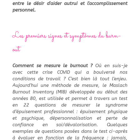
entre le désir d'aider autrui et l'accomplissement
personnel.
Les premiers signes et symptômes du burn-
out
Comment se mesure le burnout ?
Où en suis-je
avec cette crise COVID qui a boulversé nos
conditions de travail ? C’est bien là tout l’enjeu.
Aujourd’hui une méthode de mesure, le Maslach
Burnout Inventory (MIB) développée au début des
années 80, est utilisée et permet à travers un test
en 22 questions de mesurer le syndrome
d’épuisement professionnel : épuisement physique
et psychique, dépersonnalisation et perte de
confiance en soi/dévalorisation. Quelques
exemples de questions posées dans le test ci-après
à évaluer en fonction de la fréquence : jamais,