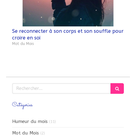
Se reconnecter à son corps et son souffle pour
croire en soi
Mot du Mois
Rechercher
Catégories
Humeur du mois
(11)
Mot du Mois
(2)