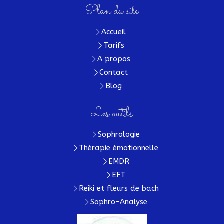
Plan du site
Accueil
Tarifs
A propos
Contact
Blog
Les outils
Sophrologie
Thérapie émotionnelle
EMDR
EFT
Reiki et fleurs de bach
Sophro-Analyse