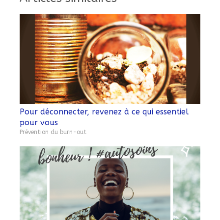
Pour déconnecter, revenez à ce qui essentiel
pour vous
Prévention du burn-out