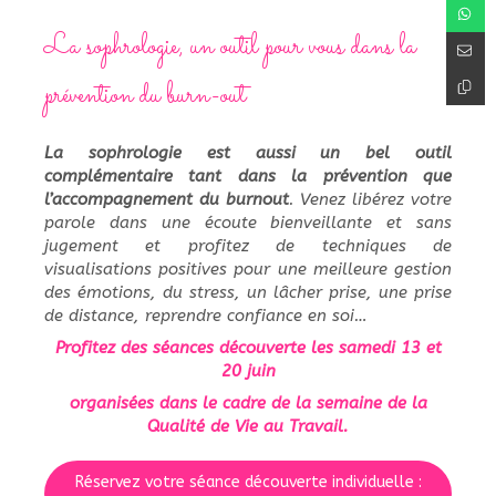
La sophrologie, un outil pour vous dans la
prévention du burn-out
La sophrologie est aussi un bel outil
complémentaire tant dans la prévention que
l’accompagnement du burnout
. Venez libérez votre
parole dans une écoute bienveillante et sans
jugement et profitez de techniques de
visualisations positives pour une meilleure gestion
des émotions, du stress, un lâcher prise, une prise
de distance, reprendre confiance en soi…
Profitez des séances découverte les samedi 13 et
20 juin
organisées dans le cadre de la semaine de la
Qualité de Vie au Travail.
Réservez votre séance découverte individuelle :