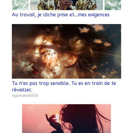
Au travail, je lâche prise et…mes exigences
​​​Tu n’es pas trop sensible. Tu es en train de te
réveiller.
Hypersensibilité