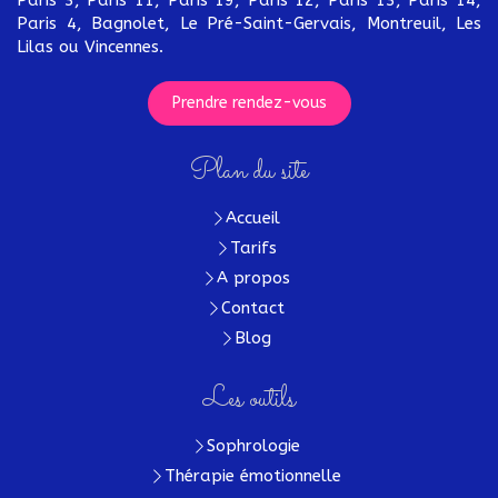
Paris 4, Bagnolet, Le Pré-Saint-Gervais, Montreuil, Les
Lilas ou Vincennes.
Prendre rendez-vous
Plan du site
Accueil
Tarifs
A propos
Contact
Blog
Les outils
Sophrologie
Thérapie émotionnelle