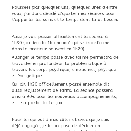
Poussées par quelques uns, quelques unes d’entre
vous, j’ai donc décidé d’ajuster mes séances pour
t’apporter les soins et le temps dont tu as besoin.
Aussi je vais passer officiellement la séance à
1h30 (au lieu du 1h annoncé qui se transforme
dans la pratique souvent en 1h20).
Allonger le temps passé avec toi me permettra de
travailler en profondeur ta problématique à
travers tes corps psychique, émotionnel, physique
et énergétique.
Qui dit 1h30 officiellement passé ensemble dit
aussi réajustement de tarifs. La séance passera
ainsi à 90€ pour les nouveaux accompagnements,
et ce à partir du 1er juin.
Pour toi qui est à mes côtés et avec qui je suis
déjà engagée, je te propose de décider en