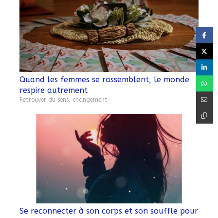
Quand les femmes se rassemblent, le monde
respire autrement
Retrouver du sens, changement
Se reconnecter à son corps et son souffle pour