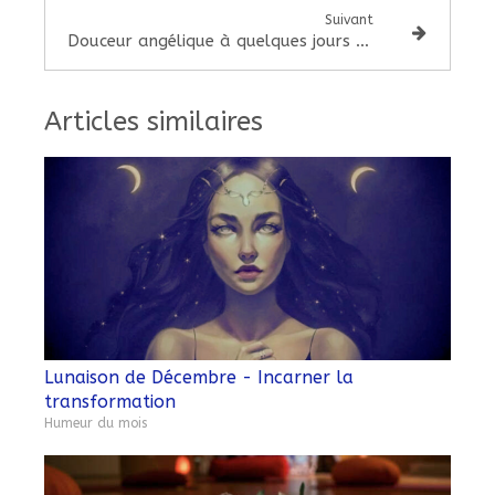
Suivant
Douceur angélique à quelques jours du printemps
Articles similaires
Lunaison de Décembre - Incarner la
transformation
Humeur du mois