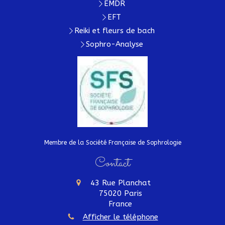
EMDR
EFT
Reiki et fleurs de bach
Sophro-Analyse
Membre de la Société Française de Sophrologie
Contact
43 Rue Planchat
75020
Paris
France
Afficher le téléphone