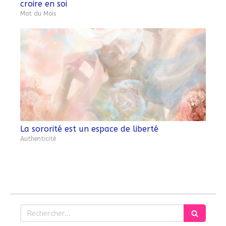
croire en soi
Mot du Mois
La sororité est un espace de liberté
Authenticité
Rechercher