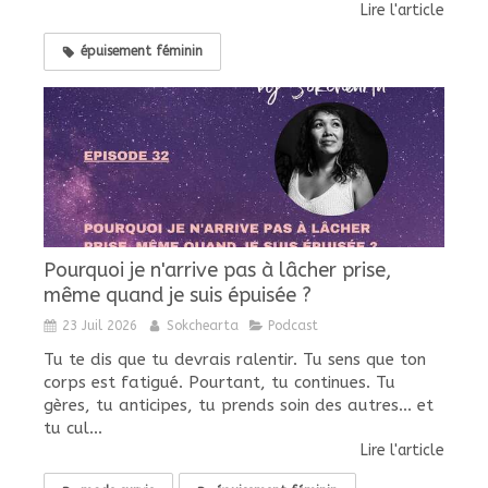
Lire l'article
épuisement féminin
Pourquoi je n'arrive pas à lâcher prise,
même quand je suis épuisée ?
23 Juil 2026
Sokchearta
Podcast
Tu te dis que tu devrais ralentir. Tu sens que ton
corps est fatigué. Pourtant, tu continues. Tu
gères, tu anticipes, tu prends soin des autres... et
tu cul...
Lire l'article