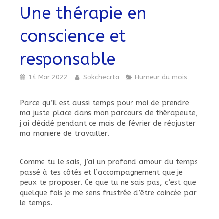
Une thérapie en
conscience et
responsable
14 Mar 2022
Sokchearta
Humeur du mois
Parce qu’il est aussi temps pour moi de prendre
ma juste place dans mon parcours de thérapeute,
j’ai décidé pendant ce mois de février de réajuster
ma manière de travailler.
Comme tu le sais, j’ai un profond amour du temps
passé à tes côtés et l’accompagnement que je
peux te proposer. Ce que tu ne sais pas, c’est que
quelque fois je me sens frustrée d’être coincée par
le temps.