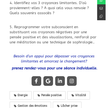
4. Identifiez vos 3 croyances limitantes. D'où
proviennent-elles ? A quoi cela vous renvoie ?
Quels souvenirs associés ?
5. Reprogrammer votre subconscient en
substituant vos croyances négatives par une
pensée positive et des visualisations, renforcé par
une méditation ou une technique de sophrologie..
Besoin d’un appui pour dépasser vos croyances
limitantes et amorcez le changement?
prenez rendez-vous pour une séance individuelle.
Energie
Pensée positive
Vitalité
Gestion des émotions
Lâcher prise