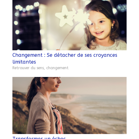
Changement : Se détacher de ses croyances
limitantes
Retrouver du sens, changement
Transformer un échec