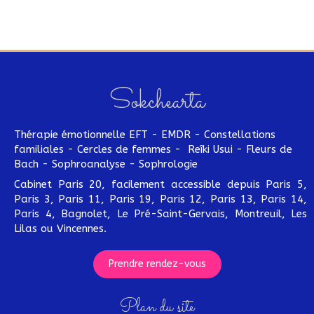
Sokchearta
Thérapie émotionnelle EFT - EMDR - Constellations
familiales - Cercles de femmes - Reîki Usui - Fleurs de
Bach - Sophroanalyse - Sophrologie
Cabinet Paris 20, facilement accessible depuis Paris 5,
Paris 3, Paris 11, Paris 19, Paris 12, Paris 13, Paris 14,
Paris 4, Bagnolet, Le Pré-Saint-Gervais, Montreuil, Les
Lilas ou Vincennes.
Prendre rendez-vous
Plan du site