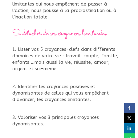
limitantes qui nous empêchent de passer à
l’action, nous pousse à la procrastination ou à
l’inaction totale.
Se détacher de ses croyances limitantes
1. Lister vos 5 croyances-clefs dans différents
domaines de votre vie : travail, couple, famille,
enfants …mais aussi la vie, réussite, amour,
argent et soi-même.
2. Identifier les croyances positives et
dynamisantes de celles qui vous empêchent
d’avancer, les croyances limitantes.
3. Valoriser vos 3 principales croyances
dynamisantes.