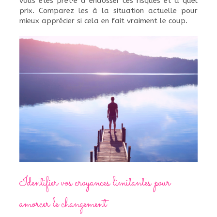
vous êtes prêt·e à endosser ces risques et à quel
prix. Comparez les à la situation actuelle pour
mieux apprécier si cela en fait vraiment le coup.
Identifier vos croyances limitantes pour
amorcer le changement