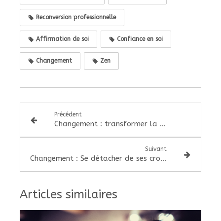
Reconversion professionnelle
Affirmation de soi
Confiance en soi
Changement
Zen
Précédent
Changement : transformer la colère pour amorcer le changement
Suivant
Changement : Se détacher de ses croyances limitantes
Articles similaires