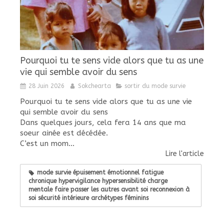
Pourquoi tu te sens vide alors que tu as une
vie qui semble avoir du sens
28 Juin 2026
Sokchearta
sortir du mode survie
Pourquoi tu te sens vide alors que tu as une vie
qui semble avoir du sens
Dans quelques jours, cela fera 14 ans que ma
soeur ainée est décédée.
C’est un mom...
Lire l'article
mode survie épuisement émotionnel fatigue
chronique hypervigilance hypersensibilité charge
mentale faire passer les autres avant soi reconnexion à
soi sécurité intérieure archétypes féminins