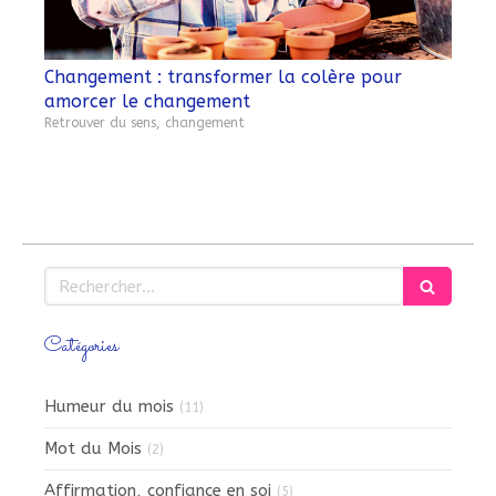
Changement : transformer la colère pour
amorcer le changement
Retrouver du sens, changement
Rechercher
Catégories
Humeur du mois
(11)
Mot du Mois
(2)
Affirmation, confiance en soi
(5)