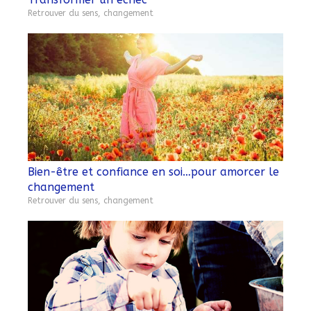
Retrouver du sens, changement
Bien-être et confiance en soi…pour amorcer le
changement
Retrouver du sens, changement