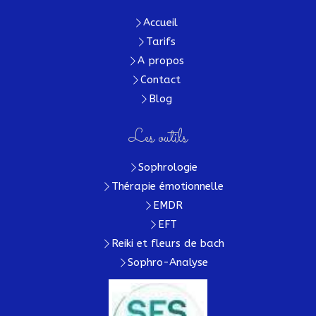
Accueil
Tarifs
A propos
Contact
Blog
Les outils
Sophrologie
Thérapie émotionnelle
EMDR
EFT
Reiki et fleurs de bach
Sophro-Analyse