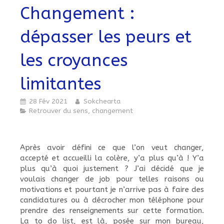
Changement :
dépasser les peurs et
les croyances
limitantes
28 Fév 2021
Sokchearta
Retrouver du sens, changement
Après avoir défini ce que l’on veut changer,
accepté et accueilli la colère, y’a plus qu’à ! Y’a
plus qu’à quoi justement ? J’ai décidé que je
voulais changer de job pour telles raisons ou
motivations et pourtant je n’arrive pas à faire des
candidatures ou à décrocher mon téléphone pour
prendre des renseignements sur cette formation.
La to do list, est là, posée sur mon bureau,