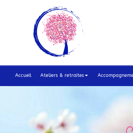
Accueil
Ateliers & retraites
Accompagnemen