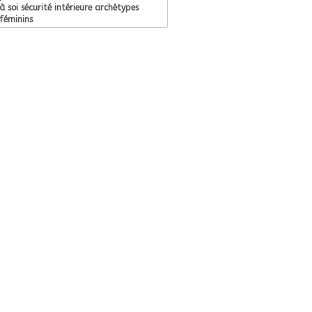
à soi sécurité intérieure archétypes
féminins