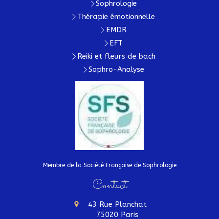
Sophrologie
Thérapie émotionnelle
EMDR
EFT
Reiki et fleurs de bach
Sophro-Analyse
Membre de la Société Française de Sophrologie
Contact
43 Rue Planchat
75020
Paris