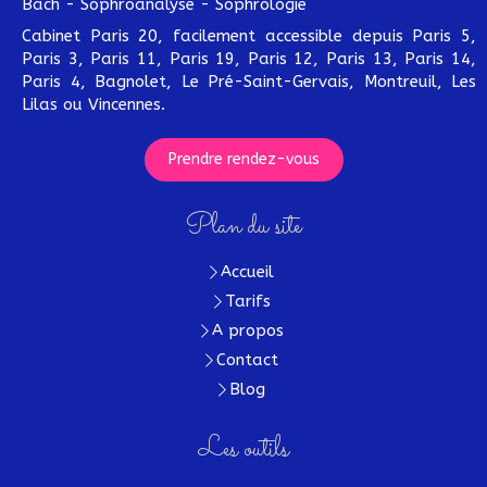
Bach - Sophroanalyse - Sophrologie
Cabinet Paris 20, facilement accessible depuis Paris 5,
Paris 3, Paris 11, Paris 19, Paris 12, Paris 13, Paris 14,
Paris 4, Bagnolet, Le Pré-Saint-Gervais, Montreuil, Les
Lilas ou Vincennes.
Prendre rendez-vous
Plan du site
Accueil
Tarifs
A propos
Contact
Blog
Les outils