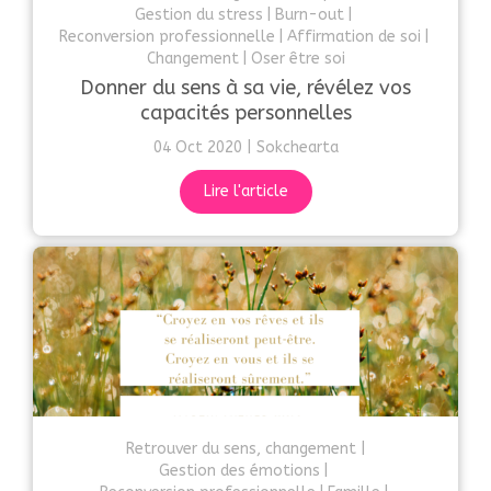
Gestion du stress
Burn-out
Reconversion professionnelle
Affirmation de soi
Changement
Oser être soi
Donner du sens à sa vie, révélez vos
capacités personnelles
04 Oct 2020
Sokchearta
Lire l'article
Retrouver du sens, changement
Gestion des émotions